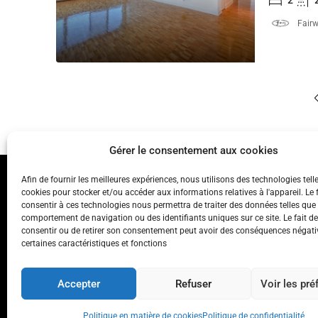
2
Fair
Gérer le consentement aux cookies
Afin de fournir les meilleures expériences, nous utilisons des technologies tell
cookies pour stocker et/ou accéder aux informations relatives à l'appareil. Le f
consentir à ces technologies nous permettra de traiter des données telles que 
comportement de navigation ou des identifiants uniques sur ce site. Le fait d
consentir ou de retirer son consentement peut avoir des conséquences négati
certaines caractéristiques et fonctions
Nous
Accepter
Refuser
Voir les pr
Politique en matière de cookies
Politique de confidentialité