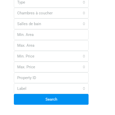
Type
Chambres à coucher
Salles de bain
Min. Price
Max. Price
Label
Search