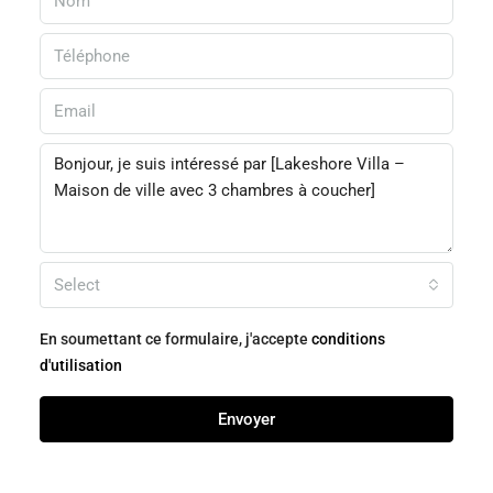
Select
En soumettant ce formulaire, j'accepte
conditions
d'utilisation
Envoyer