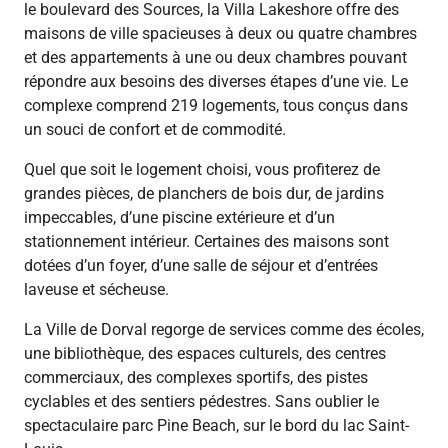
le boulevard des Sources, la Villa Lakeshore offre des
maisons de ville spacieuses à deux ou quatre chambres
et des appartements à une ou deux chambres pouvant
répondre aux besoins des diverses étapes d’une vie. Le
complexe comprend 219 logements, tous conçus dans
un souci de confort et de commodité.
Quel que soit le logement choisi, vous profiterez de
grandes pièces, de planchers de bois dur, de jardins
impeccables, d’une piscine extérieure et d’un
stationnement intérieur. Certaines des maisons sont
dotées d’un foyer, d’une salle de séjour et d’entrées
laveuse et sécheuse.
La Ville de Dorval regorge de services comme des écoles,
une bibliothèque, des espaces culturels, des centres
commerciaux, des complexes sportifs, des pistes
cyclables et des sentiers pédestres. Sans oublier le
spectaculaire parc Pine Beach, sur le bord du lac Saint-