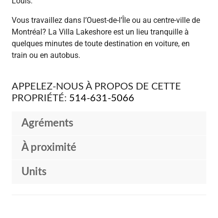
Louis.
Vous travaillez dans l’Ouest-de-l’Île ou au centre-ville de
Montréal? La Villa Lakeshore est un lieu tranquille à
quelques minutes de toute destination en voiture, en
train ou en autobus.
APPELEZ-NOUS À PROPOS DE CETTE
PROPRIÉTÉ:
514-631-5066
Agréments
À proximité
Units