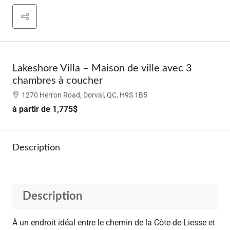
Lakeshore Villa – Maison de ville avec 3
chambres à coucher
1270 Herron Road, Dorval, QC, H9S 1B5
à partir de
1,775$
Description
Description
À un endroit idéal entre le chemin de la Côte-de-Liesse et