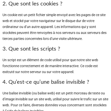
2. Que sont les cookies ?
Un cookie est un petit fichier simple envoyé avec les pages de ce site
web et stocké par votre navigateur sur le disque dur de votre
ordinateur ou d’un autre appareil. Les informations qui y sont
stockées peuvent être renvoyées à nos serveurs ou aux serveurs des
tierces parties concernées lors d’une visite ultérieure.
3. Que sont les scripts ?
Un script est un élément de code utilisé pour que notre site web
fonctionne correctement et de manière interactive. Ce code est
exécuté sur notre serveur ou sur votre appareil.
4. Qu’est-ce qu’une balise invisible ?
Une balise invisible (ou balise web) est un petit morceau de texte ou
d’image invisible sur un site web, utilisé pour suivre le trafic sur un site
web. Pour ce faire, diverses données vous concernant sont stockées