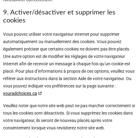
9. Activer/désactiver et supprimer les
cookies
Vous pouvez utiliser votre navigateur internet pour supprimer
automatiquement ou manuellement des cookies. Vous pouvez
également préciser que certains cookies ne doivent pas être placés.
Une autre option est de modifier les réglages de votre navigateur
Internet afin de recevoir un message à chaque fois qu’un cookie est
placé. Pour plus d’informations à propos de ces options, veuillez vous
référer aux instructions dans la section Aide de votre navigateur. Ou
vous pouvez indiquer vos préférences sur la page suivante :
youradchoices.ca
Veuillez noter que notre site web peut ne pas marcher correctement si
tous les cookies sont désactivés. Si vous supprimez les cookies dans
votre navigateur, ils seront de nouveau placés après votre
consentement lorsque vous revisiterez notre site web.