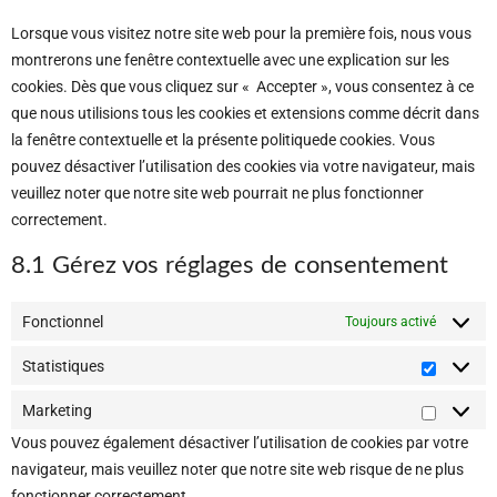
Lorsque vous visitez notre site web pour la première fois, nous vous
montrerons une fenêtre contextuelle avec une explication sur les
cookies. Dès que vous cliquez sur « Accepter », vous consentez à ce
que nous utilisions tous les cookies et extensions comme décrit dans
la fenêtre contextuelle et la présente politiquede cookies. Vous
pouvez désactiver l’utilisation des cookies via votre navigateur, mais
veuillez noter que notre site web pourrait ne plus fonctionner
correctement.
8.1 Gérez vos réglages de consentement
Fonctionnel
Toujours activé
Statistiques
Marketing
Vous pouvez également désactiver l’utilisation de cookies par votre
navigateur, mais veuillez noter que notre site web risque de ne plus
fonctionner correctement.