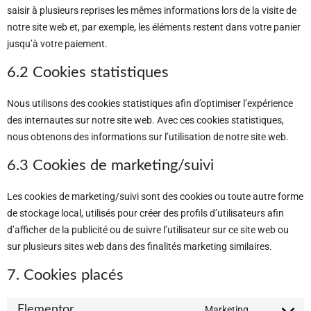
saisir à plusieurs reprises les mêmes informations lors de la visite de
notre site web et, par exemple, les éléments restent dans votre panier
jusqu’à votre paiement.
6.2 Cookies statistiques
Nous utilisons des cookies statistiques afin d’optimiser l’expérience
des internautes sur notre site web. Avec ces cookies statistiques,
nous obtenons des informations sur l’utilisation de notre site web.
6.3 Cookies de marketing/suivi
Les cookies de marketing/suivi sont des cookies ou toute autre forme
de stockage local, utilisés pour créer des profils d’utilisateurs afin
d’afficher de la publicité ou de suivre l’utilisateur sur ce site web ou
sur plusieurs sites web dans des finalités marketing similaires.
7. Cookies placés
Elementor
Marketing