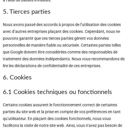
à l’aide de balises invisibles.
5. Tierces parties
Nous avons passé des accords à propos de l’utilisation des cookies
avec d’autres entreprises plaçant des cookies. Cependant, nous ne
pouvons garantir que ces tierces parties gèrent vos données
personnelles de manière fiable ou sécurisée. Certaines parties telles
que Google doivent être considérées comme des responsables de
traitement des données indépendants. Nous vous recommandons de
lire les déclarations de confidentialité de ces entreprises.
6. Cookies
6.1 Cookies techniques ou fonctionnels
Certains cookies assurent le fonctionnement correct de certaines
parties du site web et la prise en compte de vos préférences en tant
qu’utilisateur. En plaçant des cookies fonctionnels, nous vous
facilitons la visite de notre site web. Ainsi, vous n’avez pas besoin de