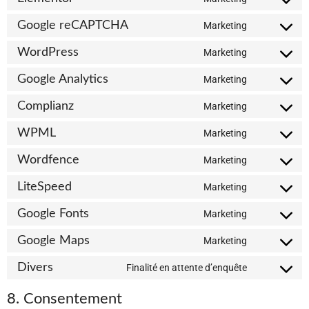
Google reCAPTCHA
Marketing
WordPress
Marketing
Google Analytics
Marketing
Complianz
Marketing
WPML
Marketing
Wordfence
Marketing
LiteSpeed
Marketing
Google Fonts
Marketing
Google Maps
Marketing
Divers
Finalité en attente d’enquête
8. Consentement