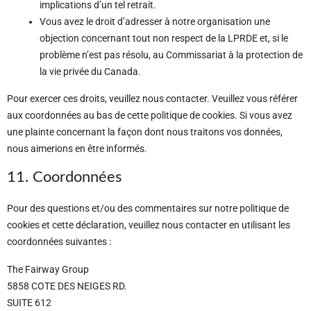
implications d’un tel retrait.
Vous avez le droit d’adresser à notre organisation une
objection concernant tout non respect de la LPRDE et, si le
problème n’est pas résolu, au Commissariat à la protection de
la vie privée du Canada.
Pour exercer ces droits, veuillez nous contacter. Veuillez vous référer
aux coordonnées au bas de cette politique de cookies. Si vous avez
une plainte concernant la façon dont nous traitons vos données,
nous aimerions en être informés.
11. Coordonnées
Pour des questions et/ou des commentaires sur notre politique de
cookies et cette déclaration, veuillez nous contacter en utilisant les
coordonnées suivantes :
The Fairway Group
5858 COTE DES NEIGES RD.
SUITE 612