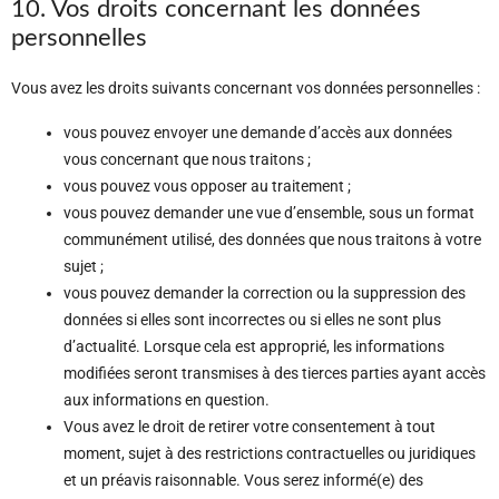
10. Vos droits concernant les données
personnelles
Vous avez les droits suivants concernant vos données personnelles :
vous pouvez envoyer une demande d’accès aux données
vous concernant que nous traitons ;
vous pouvez vous opposer au traitement ;
vous pouvez demander une vue d’ensemble, sous un format
communément utilisé, des données que nous traitons à votre
sujet ;
vous pouvez demander la correction ou la suppression des
données si elles sont incorrectes ou si elles ne sont plus
d’actualité. Lorsque cela est approprié, les informations
modifiées seront transmises à des tierces parties ayant accès
aux informations en question.
Vous avez le droit de retirer votre consentement à tout
moment, sujet à des restrictions contractuelles ou juridiques
et un préavis raisonnable. Vous serez informé(e) des