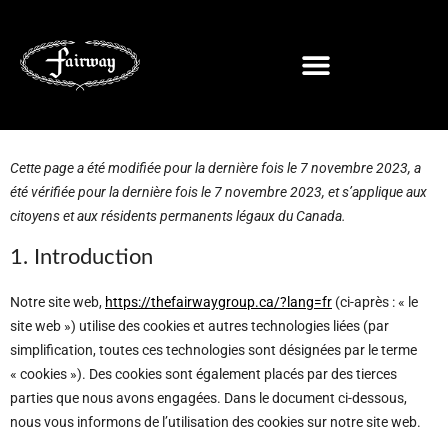
Cette page a été modifiée pour la dernière fois le 7 novembre 2023, a
été vérifiée pour la dernière fois le 7 novembre 2023, et s’applique aux
citoyens et aux résidents permanents légaux du Canada.
1. Introduction
Notre site web,
https://thefairwaygroup.ca/?lang=fr
(ci-après : « le
site web ») utilise des cookies et autres technologies liées (par
simplification, toutes ces technologies sont désignées par le terme
« cookies »). Des cookies sont également placés par des tierces
parties que nous avons engagées. Dans le document ci-dessous,
nous vous informons de l’utilisation des cookies sur notre site web.