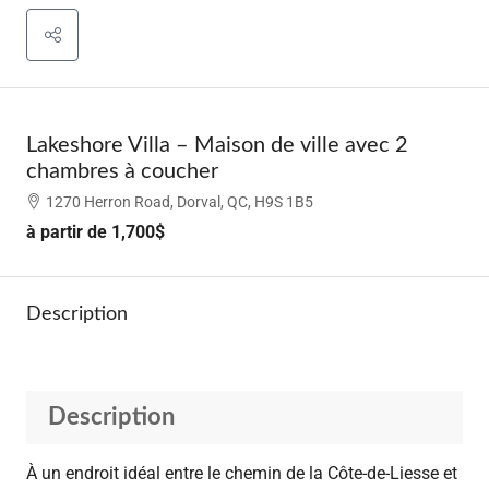
Lakeshore Villa – Maison de ville avec 2
chambres à coucher
1270 Herron Road, Dorval, QC, H9S 1B5
à partir de
1,700$
Description
Description
À un endroit idéal entre le chemin de la Côte-de-Liesse et