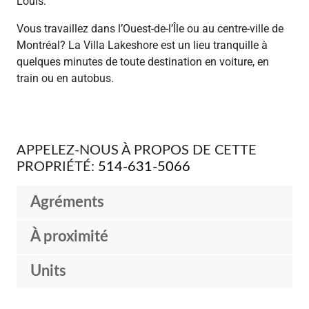
Louis.
Vous travaillez dans l’Ouest-de-l’Île ou au centre-ville de
Montréal? La Villa Lakeshore est un lieu tranquille à
quelques minutes de toute destination en voiture, en
train ou en autobus.
APPELEZ-NOUS À PROPOS DE CETTE
PROPRIÉTÉ:
514-631-5066
Agréments
À proximité
Units