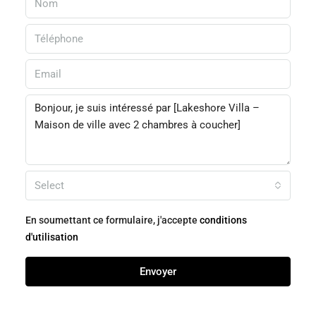
Select
En soumettant ce formulaire, j'accepte
conditions
d'utilisation
Envoyer