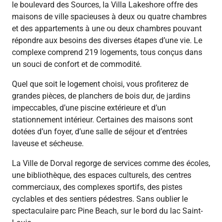
le boulevard des Sources, la Villa Lakeshore offre des
maisons de ville spacieuses à deux ou quatre chambres
et des appartements à une ou deux chambres pouvant
répondre aux besoins des diverses étapes d’une vie. Le
complexe comprend 219 logements, tous conçus dans
un souci de confort et de commodité.
Quel que soit le logement choisi, vous profiterez de
grandes pièces, de planchers de bois dur, de jardins
impeccables, d’une piscine extérieure et d’un
stationnement intérieur. Certaines des maisons sont
dotées d’un foyer, d’une salle de séjour et d’entrées
laveuse et sécheuse.
La Ville de Dorval regorge de services comme des écoles,
une bibliothèque, des espaces culturels, des centres
commerciaux, des complexes sportifs, des pistes
cyclables et des sentiers pédestres. Sans oublier le
spectaculaire parc Pine Beach, sur le bord du lac Saint-