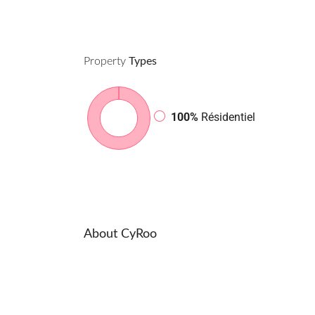
Property
Types
100%
Résidentiel
About CyRoo