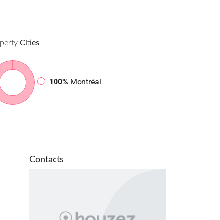
perty
Cities
100%
Montréal
Contacts