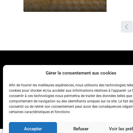
Gérer le consentement aux cookies
Afin de fournir les meilleures expériences, nous utilisons des technologies tell
cookies pour stocker et/ou accéder aux informations relatives à l'appareil. Le f
consentir à ces technologies nous permettra de traiter des données telles que 
comportement de navigation ou des identifiants uniques sur ce site. Le fait d
Nous
consentir ou de retirer son consentement peut avoir des conséquences négati
certaines caractéristiques et fonctions
Accepter
Refuser
Voir les pr