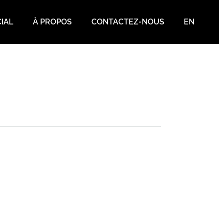
IAL
À PROPOS
CONTACTEZ-NOUS
EN