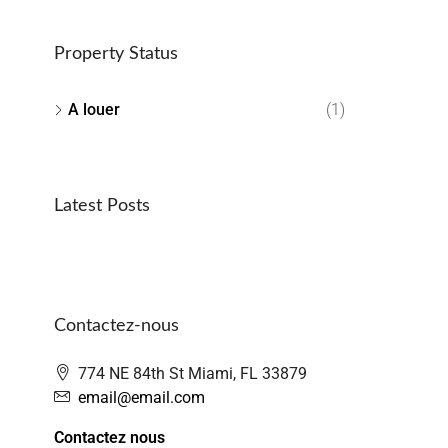
Property Status
A louer
(1)
Latest Posts
Contactez-nous
774 NE 84th St Miami, FL 33879
email@email.com
Contactez nous