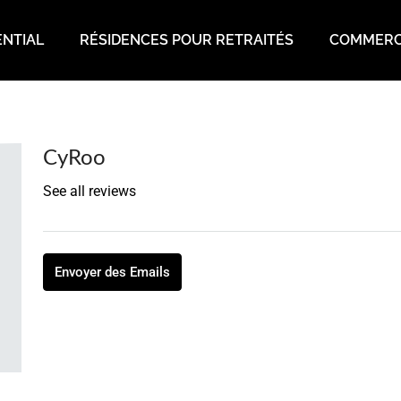
ENTIAL
RÉSIDENCES POUR RETRAITÉS
COMMERC
CyRoo
See all reviews
Envoyer des Emails