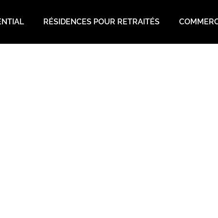
ENTIAL
RÉSIDENCES POUR RETRAITÉS
COMMERC