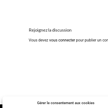
Rejoignez la discussion
Vous devez
vous connecter
pour publier un co
Gérer le consentement aux cookies