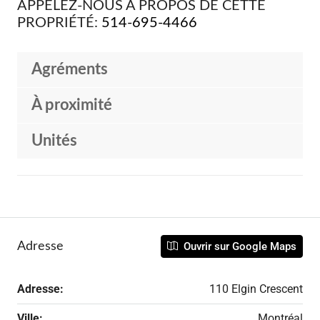
APPELEZ-NOUS À PROPOS DE CETTE
PROPRIÉTÉ:
514-695-4466
Agréments
À proximité
Unités
Adresse
Ouvrir sur Google Maps
Adresse:
110 Elgin Crescent
Ville:
Montréal