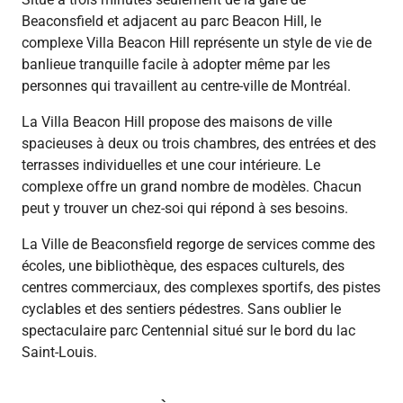
Beaconsfield et adjacent au parc Beacon Hill, le
complexe Villa Beacon Hill représente un style de vie de
banlieue tranquille facile à adopter même par les
personnes qui travaillent au centre-ville de Montréal.
La Villa Beacon Hill propose des maisons de ville
spacieuses à deux ou trois chambres, des entrées et des
terrasses individuelles et une cour intérieure. Le
complexe offre un grand nombre de modèles. Chacun
peut y trouver un chez-soi qui répond à ses besoins.
La Ville de Beaconsfield regorge de services comme des
écoles, une bibliothèque, des espaces culturels, des
centres commerciaux, des complexes sportifs, des pistes
cyclables et des sentiers pédestres. Sans oublier le
spectaculaire parc Centennial situé sur le bord du lac
Saint-Louis.