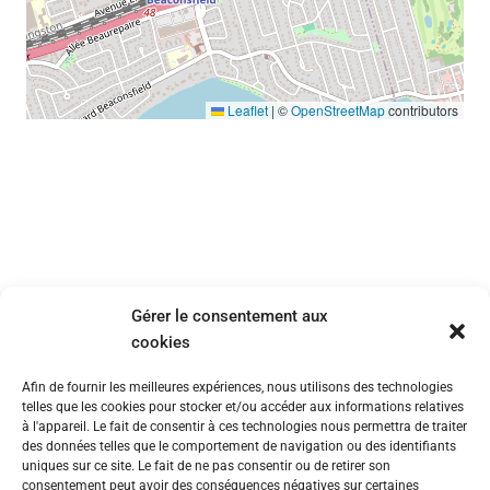
Leaflet
|
©
OpenStreetMap
contributors
Gérer le consentement aux
cookies
Afin de fournir les meilleures expériences, nous utilisons des technologies
telles que les cookies pour stocker et/ou accéder aux informations relatives
à l'appareil. Le fait de consentir à ces technologies nous permettra de traiter
des données telles que le comportement de navigation ou des identifiants
uniques sur ce site. Le fait de ne pas consentir ou de retirer son
consentement peut avoir des conséquences négatives sur certaines