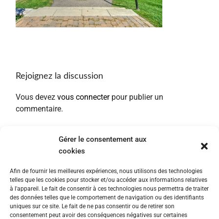
Rejoignez la discussion
Vous devez
vous connecter
pour publier un
commentaire.
Gérer le consentement aux
cookies
Afin de fournir les meilleures expériences, nous utilisons des technologies
telles que les cookies pour stocker et/ou accéder aux informations relatives
à l'appareil. Le fait de consentir à ces technologies nous permettra de traiter
des données telles que le comportement de navigation ou des identifiants
uniques sur ce site. Le fait de ne pas consentir ou de retirer son
consentement peut avoir des conséquences négatives sur certaines