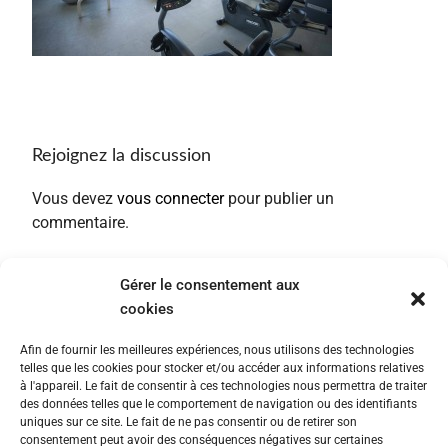
Rejoignez la discussion
Vous devez
vous connecter
pour publier un
commentaire.
Gérer le consentement aux
cookies
Afin de fournir les meilleures expériences, nous utilisons des technologies
telles que les cookies pour stocker et/ou accéder aux informations relatives
à l'appareil. Le fait de consentir à ces technologies nous permettra de traiter
des données telles que le comportement de navigation ou des identifiants
uniques sur ce site. Le fait de ne pas consentir ou de retirer son
consentement peut avoir des conséquences négatives sur certaines