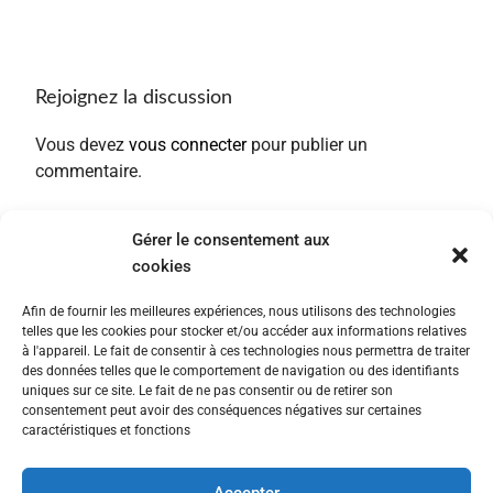
Rejoignez la discussion
Vous devez
vous connecter
pour publier un
commentaire.
Gérer le consentement aux
cookies
Afin de fournir les meilleures expériences, nous utilisons des technologies
telles que les cookies pour stocker et/ou accéder aux informations relatives
à l'appareil. Le fait de consentir à ces technologies nous permettra de traiter
des données telles que le comportement de navigation ou des identifiants
uniques sur ce site. Le fait de ne pas consentir ou de retirer son
consentement peut avoir des conséquences négatives sur certaines
caractéristiques et fonctions
Accepter