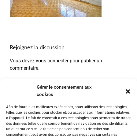
Rejoignez la discussion
Vous devez
vous connecter
pour publier un
commentaire.
Gérer le consentement aux
cookies
Afin de fournir les meilleures expériences, nous utilisons des technologies
telles que les cookies pour stocker et/ou accéder aux informations relatives
à l'appareil. Le fait de consentir à ces technologies nous permettra de traiter
des données telles que le comportement de navigation ou des identifiants
uniques sur ce site. Le fait de ne pas consentir ou de retirer son
consentement peut avoir des conséquences négatives sur certaines