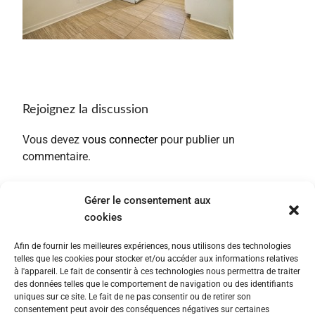
Rejoignez la discussion
Vous devez
vous connecter
pour publier un
commentaire.
Gérer le consentement aux
cookies
Afin de fournir les meilleures expériences, nous utilisons des technologies
telles que les cookies pour stocker et/ou accéder aux informations relatives
à l'appareil. Le fait de consentir à ces technologies nous permettra de traiter
des données telles que le comportement de navigation ou des identifiants
uniques sur ce site. Le fait de ne pas consentir ou de retirer son
consentement peut avoir des conséquences négatives sur certaines