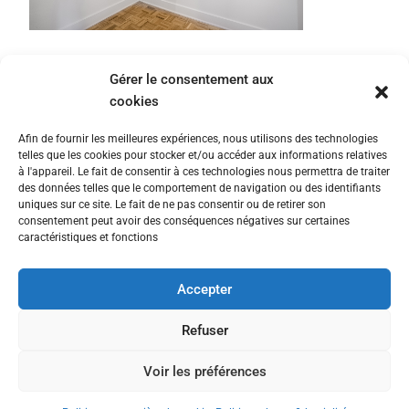
Gérer le consentement aux
cookies
Afin de fournir les meilleures expériences, nous utilisons des technologies
telles que les cookies pour stocker et/ou accéder aux informations relatives
à l'appareil. Le fait de consentir à ces technologies nous permettra de traiter
des données telles que le comportement de navigation ou des identifiants
uniques sur ce site. Le fait de ne pas consentir ou de retirer son
consentement peut avoir des conséquences négatives sur certaines
caractéristiques et fonctions
Accepter
Nous contacter
Politique de confidentialité
Refuser
Politique en matière de cookies
Voir les préférences
© All rights reserved © 2025 The Fairway Group - Cyber Rooster