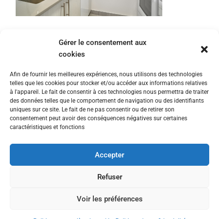
Gérer le consentement aux
cookies
Afin de fournir les meilleures expériences, nous utilisons des technologies
telles que les cookies pour stocker et/ou accéder aux informations relatives
à l'appareil. Le fait de consentir à ces technologies nous permettra de traiter
des données telles que le comportement de navigation ou des identifiants
uniques sur ce site. Le fait de ne pas consentir ou de retirer son
consentement peut avoir des conséquences négatives sur certaines
caractéristiques et fonctions
Accepter
Nous contacter
Politique de confidentialité
Refuser
Politique en matière de cookies
Voir les préférences
© All rights reserved © 2025 The Fairway Group - Cyber Rooster