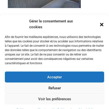
Gérer le consentement aux
cookies
Afin de fournir les meilleures expériences, nous utilisons des technologies
telles que les cookies pour stocker et/ou accéder aux informations relatives
à l'appareil. Le fait de consentir à ces technologies nous permettra de traiter
des données telles que le comportement de navigation ou des identifiants
uniques sur ce site. Le fait de ne pas consentir ou de retirer son
consentement peut avoir des conséquences négatives sur certaines
caractéristiques et fonctions
Accepter
Nous contacter
Politique de confidentialité
Refuser
Politique en matière de cookies
Voir les préférences
© All rights reserved © 2025 The Fairway Group - Cyber Rooster