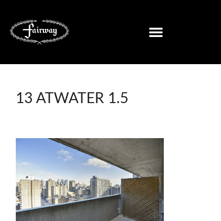
13 ATWATER 1.5