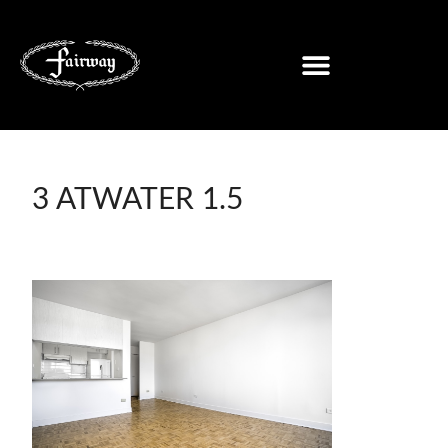
3 ATWATER 1.5