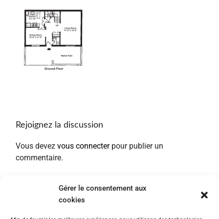
Rejoignez la discussion
Vous devez
vous connecter
pour publier un
commentaire.
Gérer le consentement aux
cookies