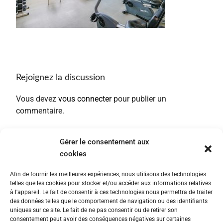
Rejoignez la discussion
Vous devez
vous connecter
pour publier un
commentaire.
Gérer le consentement aux
cookies
Afin de fournir les meilleures expériences, nous utilisons des technologies
telles que les cookies pour stocker et/ou accéder aux informations relatives
à l'appareil. Le fait de consentir à ces technologies nous permettra de traiter
des données telles que le comportement de navigation ou des identifiants
uniques sur ce site. Le fait de ne pas consentir ou de retirer son
consentement peut avoir des conséquences négatives sur certaines