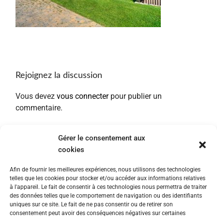
Rejoignez la discussion
Vous devez
vous connecter
pour publier un
commentaire.
Gérer le consentement aux
cookies
Afin de fournir les meilleures expériences, nous utilisons des technologies
telles que les cookies pour stocker et/ou accéder aux informations relatives
à l'appareil. Le fait de consentir à ces technologies nous permettra de traiter
des données telles que le comportement de navigation ou des identifiants
uniques sur ce site. Le fait de ne pas consentir ou de retirer son
consentement peut avoir des conséquences négatives sur certaines