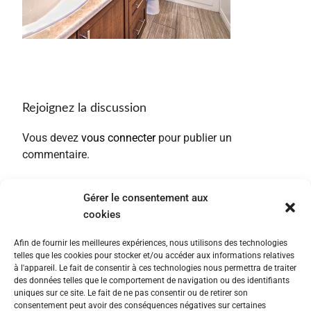
Rejoignez la discussion
Vous devez
vous connecter
pour publier un
commentaire.
Gérer le consentement aux
cookies
Afin de fournir les meilleures expériences, nous utilisons des technologies
telles que les cookies pour stocker et/ou accéder aux informations relatives
à l'appareil. Le fait de consentir à ces technologies nous permettra de traiter
des données telles que le comportement de navigation ou des identifiants
uniques sur ce site. Le fait de ne pas consentir ou de retirer son
consentement peut avoir des conséquences négatives sur certaines