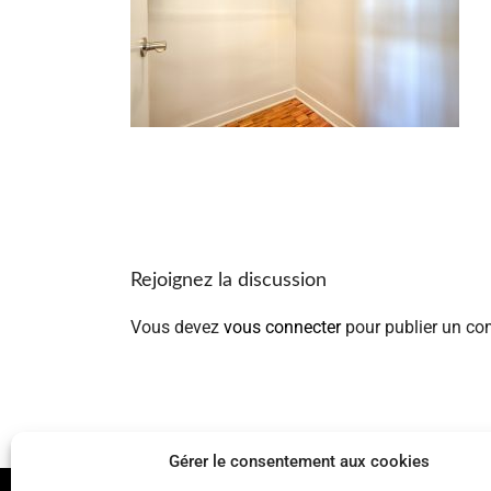
Rejoignez la discussion
Vous devez
vous connecter
pour publier un co
Gérer le consentement aux cookies