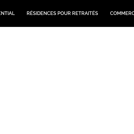
ENTIAL
RÉSIDENCES POUR RETRAITÉS
COMMERC