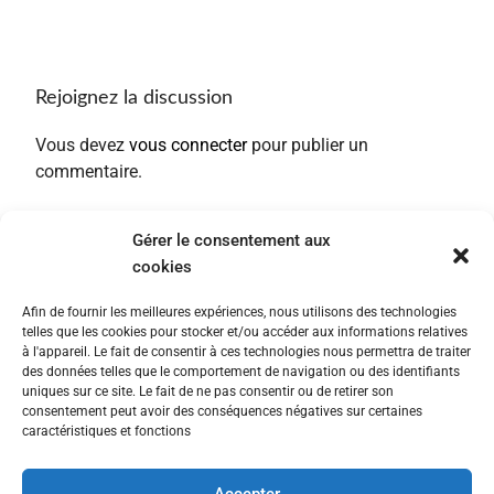
Rejoignez la discussion
Vous devez
vous connecter
pour publier un
commentaire.
Gérer le consentement aux
cookies
Afin de fournir les meilleures expériences, nous utilisons des technologies
telles que les cookies pour stocker et/ou accéder aux informations relatives
à l'appareil. Le fait de consentir à ces technologies nous permettra de traiter
des données telles que le comportement de navigation ou des identifiants
uniques sur ce site. Le fait de ne pas consentir ou de retirer son
consentement peut avoir des conséquences négatives sur certaines
caractéristiques et fonctions
Accepter