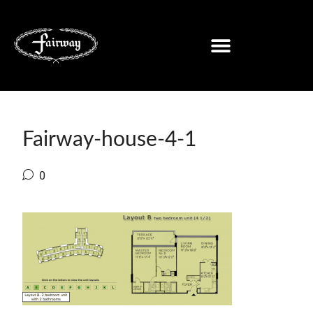
Fairway-house-4-1
0