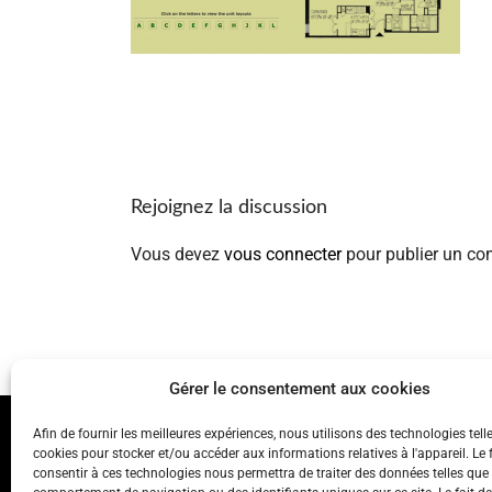
Rejoignez la discussion
Vous devez
vous connecter
pour publier un co
Gérer le consentement aux cookies
Afin de fournir les meilleures expériences, nous utilisons des technologies tell
cookies pour stocker et/ou accéder aux informations relatives à l'appareil. Le f
consentir à ces technologies nous permettra de traiter des données telles que 