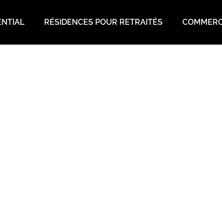
ENTIAL
RÉSIDENCES POUR RETRAITÉS
COMMERC