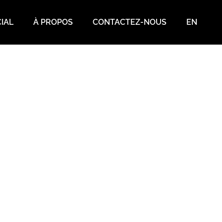
IAL
À PROPOS
CONTACTEZ-NOUS
EN