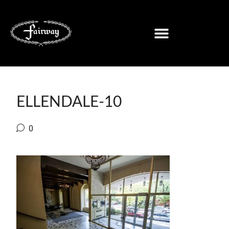
ELLENDALE-10
0