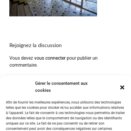
Rejoignez la discussion
Vous devez
vous connecter
pour publier un
commentaire.
Gérer le consentement aux
cookies
Afin de fournir les meilleures expériences, nous utilisons des technologies
telles que les cookies pour stocker et/ou accéder aux informations relatives
à l'appareil. Le fait de consentir à ces technologies nous permettra de traiter
des données telles que le comportement de navigation ou des identifiants
uniques sur ce site. Le fait de ne pas consentir ou de retirer son
consentement peut avoir des conséquences négatives sur certaines