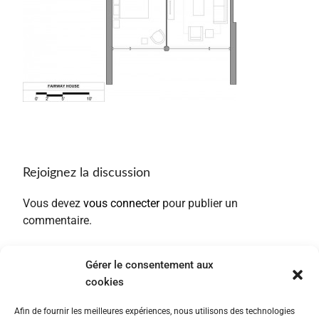
Rejoignez la discussion
Vous devez
vous connecter
pour publier un
commentaire.
Gérer le consentement aux
cookies
Afin de fournir les meilleures expériences, nous utilisons des technologies