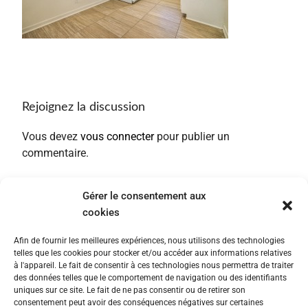
Rejoignez la discussion
Vous devez
vous connecter
pour publier un
commentaire.
Gérer le consentement aux
cookies
Afin de fournir les meilleures expériences, nous utilisons des technologies
telles que les cookies pour stocker et/ou accéder aux informations relatives
à l'appareil. Le fait de consentir à ces technologies nous permettra de traiter
des données telles que le comportement de navigation ou des identifiants
uniques sur ce site. Le fait de ne pas consentir ou de retirer son
consentement peut avoir des conséquences négatives sur certaines