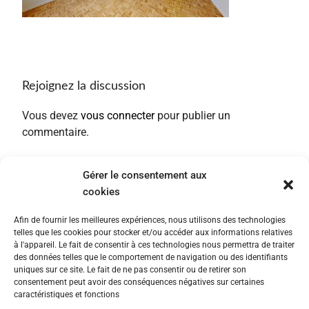
Rejoignez la discussion
Vous devez
vous connecter
pour publier un
commentaire.
Gérer le consentement aux
cookies
Afin de fournir les meilleures expériences, nous utilisons des technologies
telles que les cookies pour stocker et/ou accéder aux informations relatives
à l'appareil. Le fait de consentir à ces technologies nous permettra de traiter
des données telles que le comportement de navigation ou des identifiants
uniques sur ce site. Le fait de ne pas consentir ou de retirer son
consentement peut avoir des conséquences négatives sur certaines
caractéristiques et fonctions